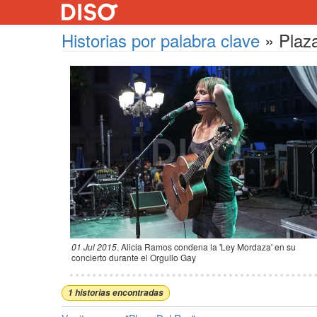
Historias por palabra clave
»
Plaz
01 Jul 2015
.
Alicia Ramos condena la 'Ley Mordaza' en su
concierto durante el Orgullo Gay
1 historias encontradas