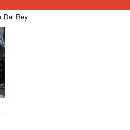
a Del Rey